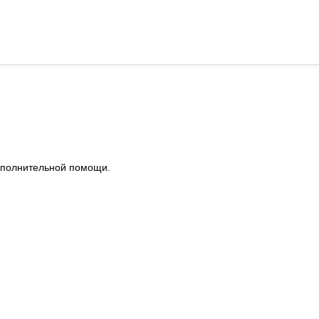
я дополнительной помощи.