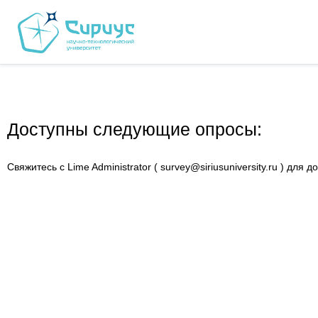
Доступны следующие опросы:
Свяжитесь с Lime Administrator ( survey@siriusuniversity.ru ) дл