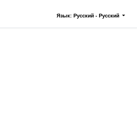
Язык: Русский - Русский